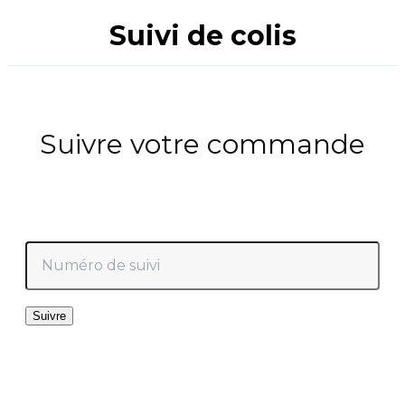
Suivi de colis
Suivre votre commande
Numéro de suivi
Suivre